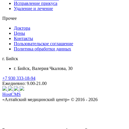
Исправление прикуса
Удаление и лечение
Прочее
Доктора
Цены
Контакты
Пользовательское соглашение
Политика обработки данных
г. Бийск
г. Бийск
, Валерия Чкалова, 30
+7 930 333-18-94
Ежедневно: 9.00-21.00
HostCMS
«Алтайский медицинский центр» © 2016 - 2026