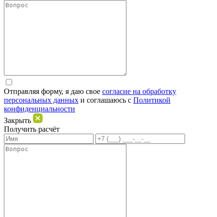
Отправляя форму, я даю свое
согласие на обработку
персональных данных
и соглашаюсь c
Политикой
конфиденциальности
Закрыть
Получить расчёт