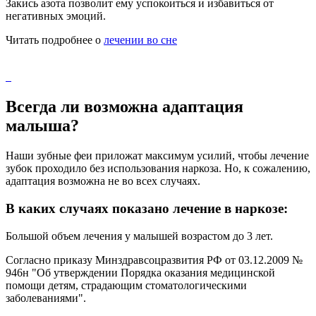
Закись азота позволит ему успокоиться и избавиться от
негативных эмоций.
Читать подробнее о
лечении во сне
Всегда ли возможна адаптация
малыша?
Наши зубные феи приложат максимум усилий, чтобы лечение
зубок проходило без использования наркоза. Но, к сожалению,
адаптация возможна не во всех случаях.
В каких случаях показано лечение в наркозе:
Большой объем лечения у малышей возрастом до 3 лет.
Cогласно приказу Минздравсоцразвития РФ от 03.12.2009 №
946н "Об утверждении Порядка оказания медицинской
помощи детям, страдающим стоматологическими
заболеваниями".