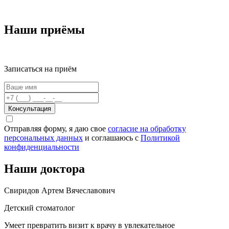
Наши приёмы
Записаться на приём
Консультация
Отправляя форму, я даю свое
согласие на обработку
персональных данных
и соглашаюсь c
Политикой
конфиденциальности
Наши доктора
Свиридов Артем Вячеславович
Детский стоматолог
Умеет превратить визит к врачу в увлекательное