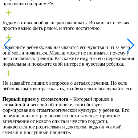
произошло на приеме?»
Будьте готовы вообще не разговаривать. Во многих случаях
просто важно быть рядом, и этого достаточно.
Объясните ребенку, как называются его чувства и из-за чего
они могли появиться. Малыш может не понимать, почему у
него появилась тревога. Расскажите ему, что его переживания
нормальны и покажите свой интерес к чувствам ребенка.
Не задавайте лишних вопросов о деталях лечения. Но если
ребенок сам хочет рассказать, то обязательно выслушайте его.
Первый прием у стоматолога
– Который прошел в
спокойной и веселой обстановке, способствует
формированию стоматологической культуры у ребенка. Его
переживания и страх неизвестности заменяет приятное
впечатление от нового опыта и чувство гордости,
подкрепленное родителями и доктором, ведь он «самый
смелый и послушный пациент».