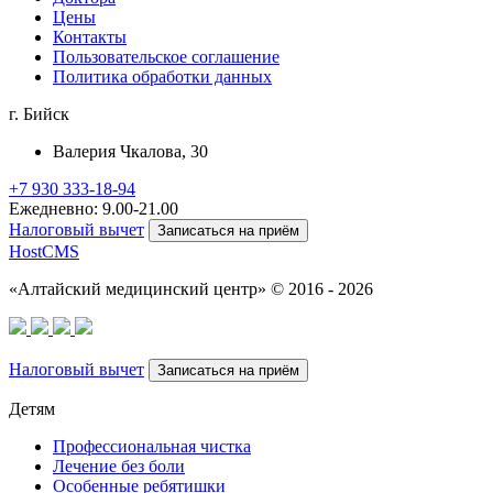
Цены
Контакты
Пользовательское соглашение
Политика обработки данных
г. Бийск
Валерия Чкалова, 30
+7 930 333-18-94
Ежедневно: 9.00-21.00
Налоговый вычет
Записаться на приём
HostCMS
«Алтайский медицинский центр» © 2016 - 2026
Налоговый вычет
Записаться на приём
Детям
Профессиональная чистка
Лечение без боли
Особенные ребятишки