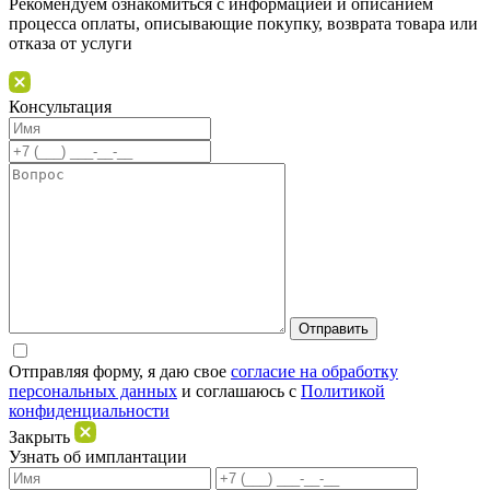
Рекомендуем ознакомиться с информацией и описанием
процессa оплаты, описывающие покупку, возврата товара или
отказа от услуги
Консультация
Отправляя форму, я даю свое
согласие на обработку
персональных данных
и соглашаюсь c
Политикой
конфиденциальности
Закрыть
Узнать об имплантации