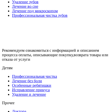
Удаление зубов
Лечение во сне
Лечение под микроскопом
Профессиональная чистка зубов
Рекомендуем ознакомиться с информацией и описанием
процессa оплаты, описывающие покупку,возврата товара или
отказа от услуги
Детям
Профессиональная чистка
Лечение без боли
Особенные ребятишки
Исправление прикуса
Удаление и лечение
Прочее
Доктора