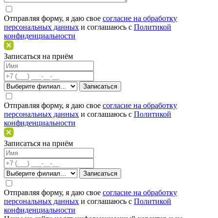
Отправляя форму, я даю свое
согласие на обработку
персональных данных
и соглашаюсь c
Политикой
конфиденциальности
Записаться на приём
Отправляя форму, я даю свое
согласие на обработку
персональных данных
и соглашаюсь c
Политикой
конфиденциальности
Записаться на приём
Отправляя форму, я даю свое
согласие на обработку
персональных данных
и соглашаюсь c
Политикой
конфиденциальности