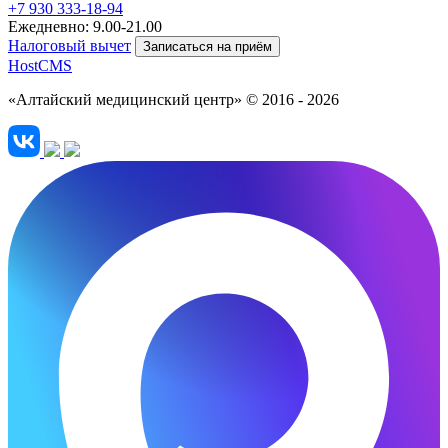
+7 930 333-18-94
Ежедневно: 9.00-21.00
Налоговый вычет
Записаться на приём
HostCMS
«Алтайский медицинский центр» © 2016 - 2026