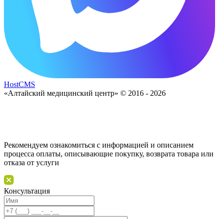
HostCMS
«Алтайский медицинский центр» © 2016 - 2026
Рекомендуем ознакомиться с информацией и описанием
процессa оплаты, описывающие покупку, возврата товара или
отказа от услуги
Консультация