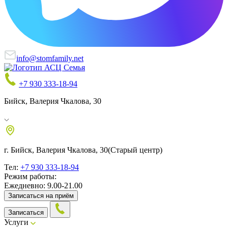
info@stomfamily.net
+7 930 333-18-94
Бийск, Валерия Чкалова, 30
г. Бийск, Валерия Чкалова, 30
(Старый центр)
Тел:
+7 930 333-18-94
Режим работы:
Ежедневно: 9.00-21.00
Записаться на приём
Записаться
Услуги