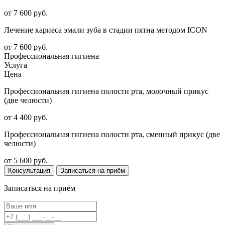
от 7 600 руб.
Лечение кариеса эмали зуба в стадии пятна методом ICON
от 7 600 руб.
Профессиональная гигиена
Услуга
Цена
Профессиональная гигиена полости рта, молочный прикус
(две челюсти)
от 4 400 руб.
Профессиональная гигиена полости рта, сменный прикус (две
челюсти)
от 5 600 руб.
Консультация
Записаться на приём
Записаться на приём