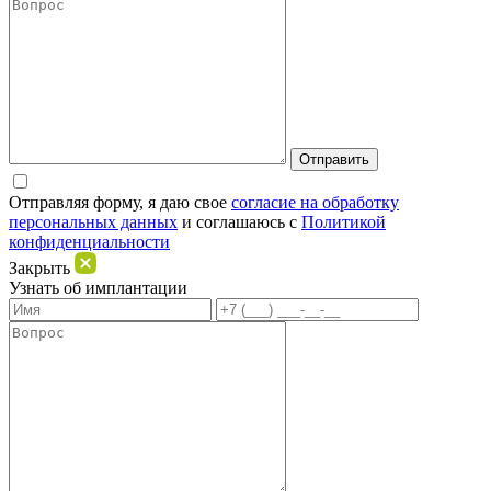
Отправляя форму, я даю свое
согласие на обработку
персональных данных
и соглашаюсь c
Политикой
конфиденциальности
Закрыть
Узнать об имплантации