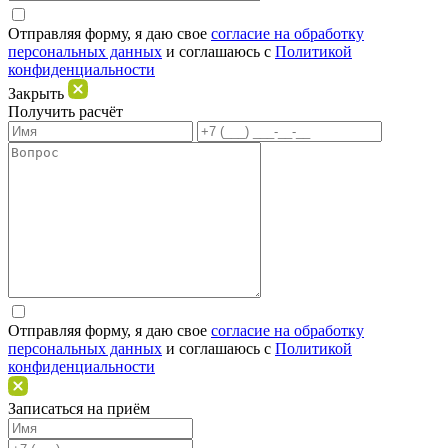
Отправляя форму, я даю свое
согласие на обработку
персональных данных
и соглашаюсь c
Политикой
конфиденциальности
Закрыть
Получить расчёт
Отправляя форму, я даю свое
согласие на обработку
персональных данных
и соглашаюсь c
Политикой
конфиденциальности
Записаться на приём