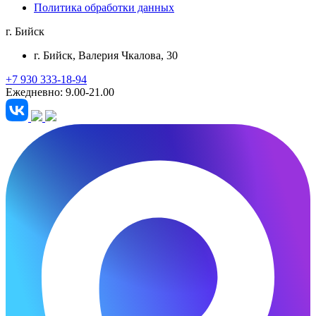
Политика обработки данных
г. Бийск
г. Бийск
, Валерия Чкалова, 30
+7 930 333-18-94
Ежедневно: 9.00-21.00