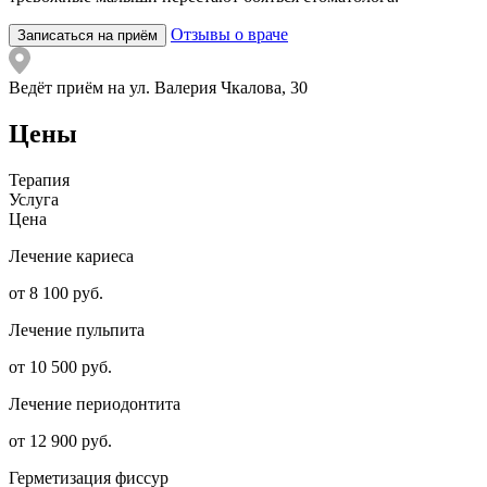
Отзывы о враче
Записаться на приём
Ведёт приём на ул. Валерия Чкалова, 30
Цены
Терапия
Услуга
Цена
Лечение кариеса
от 8 100 руб.
Лечение пульпита
от 10 500 руб.
Лечение периодонтита
от 12 900 руб.
Герметизация фиссур