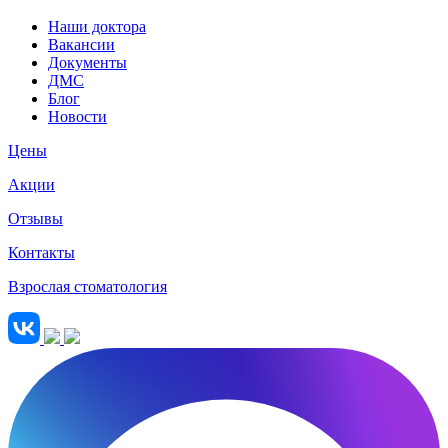
Наши доктора
Вакансии
Документы
ДМС
Блог
Новости
Цены
Акции
Отзывы
Контакты
Взрослая стоматология