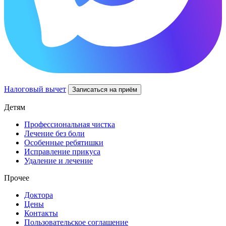
Налоговый вычет
Записаться на приём
Детям
Профессиональная чистка
Лечение без боли
Особенные ребятишки
Исправление прикуса
Удаление и лечение
Прочее
Доктора
Цены
Контакты
Пользовательское соглашение