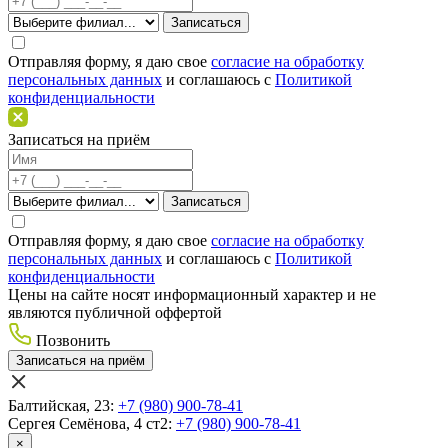
Отправляя форму, я даю свое
согласие на обработку
персональных данных
и соглашаюсь c
Политикой
конфиденциальности
Записаться на приём
Отправляя форму, я даю свое
согласие на обработку
персональных данных
и соглашаюсь c
Политикой
конфиденциальности
Цены на сайте носят информационный характер и не
являются публичной оффертой
Позвонить
Записаться на приём
Балтийская, 23:
+7 (980) 900-78-41
Сергея Семёнова, 4 ст2:
+7 (980) 900-78-41
×